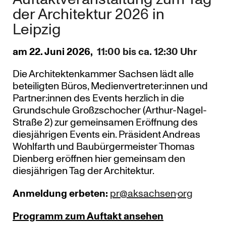
der Architektur 2026 in
Leipzig
am 22. Juni 2026,
11:00 bis ca. 12:30 Uhr
Die Architektenkammer Sachsen lädt alle
beteiligten Büros, Medienvertreter:innen und
Partner:innen des Events herzlich in die
Grundschule Großzschocher (Arthur-Nagel-
Straße 2) zur gemeinsamen Eröffnung des
diesjährigen Events ein. Präsident Andreas
Wohlfarth und Baubürgermeister Thomas
Dienberg eröffnen hier gemeinsam den
diesjährigen Tag der Architektur.
.
pr@aksachsen
org
Anmeldung erbeten:
Programm zum Auftakt ansehen