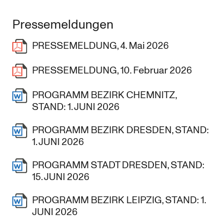
Pressemeldungen
PRESSEMELDUNG, 4. Mai 2026
PRESSEMELDUNG, 10. Februar 2026
PROGRAMM BEZIRK CHEMNITZ,
STAND: 1. JUNI 2026
PROGRAMM BEZIRK DRESDEN, STAND:
1. JUNI 2026
PROGRAMM STADT DRESDEN, STAND:
15. JUNI 2026
PROGRAMM BEZIRK LEIPZIG, STAND: 1.
JUNI 2026