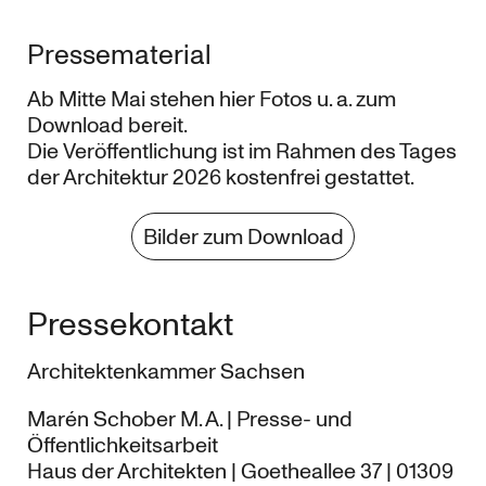
Pressematerial
Ab Mitte Mai stehen hier Fotos u. a. zum
Download bereit.
Die Veröffentlichung ist im Rahmen des Tages
der Architektur 2026 kostenfrei gestattet.
Bilder zum Download
Pressekontakt
Architektenkammer Sachsen
Marén Schober M. A. | Presse- und
Öffentlichkeitsarbeit
Haus der Architekten | Goetheallee 37 | 01309