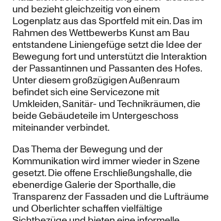
und bezieht gleichzeitig von einem
Logenplatz aus das Sportfeld mit ein. Das im
Rahmen des Wettbewerbs Kunst am Bau
entstandene Liniengefüge setzt die Idee der
Bewegung fort und unterstützt die Interaktion
der Passantinnen und Passanten des Hofes.
Unter diesem großzügigen Außenraum
befindet sich eine Servicezone mit
Umkleiden, Sanitär- und Technikräumen, die
beide Gebäudeteile im Untergeschoss
miteinander verbindet.
Das Thema der Bewegung und der
Kommunikation wird immer wieder in Szene
gesetzt. Die offene Erschließungshalle, die
ebenerdige Galerie der Sporthalle, die
Transparenz der Fassaden und die Lufträume
und Oberlichter schaffen vielfältige
Sichtbezüge und bieten eine informelle