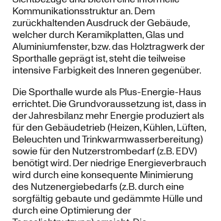
Kommunikationsstruktur an. Dem
zurückhaltenden Ausdruck der Gebäude,
welcher durch Keramikplatten, Glas und
Aluminiumfenster, bzw. das Holztragwerk der
Sporthalle geprägt ist, steht die teilweise
intensive Farbigkeit des Inneren gegenüber.
Die Sporthalle wurde als Plus-Energie-Haus
errichtet. Die Grundvoraussetzung ist, dass in
der Jahresbilanz mehr Energie produziert als
für den Gebäudetrieb (Heizen, Kühlen, Lüften,
Beleuchten und Trinkwarmwasserbereitung)
sowie für den Nutzerstrombedarf (z.B. EDV)
benötigt wird. Der niedrige Energieverbrauch
wird durch eine konsequente Minimierung
des Nutzenergiebedarfs (z.B. durch eine
sorgfältig gebaute und gedämmte Hülle und
durch eine Optimierung der