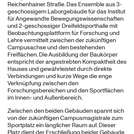
Reichenhainer Straße. Das Ensemble aus 3-
geschossigem Laborgebäude für das Institut
für Angewandte Bewegungswissenschaften
und 2-geschossiger Dreifeldsporthalle mit
Beobachtungsplattform für Forschung und
Lehre vermittelt zwischen der zukünftigen
Campusachse und den bestehenden
Freiflächen. Die Ausbildung der Baukörper
entspricht der angestrebten Kompaktheit des
Hauses und gewährleistet durch direkte
Verbindungen und kurze Wege die enge
Verknüpfung zwischen den
Forschungsbereichen und den Sportflächen
im Innen- und Außenbereich.
Zwischen den beiden Gebäuden spannt sich
von der zukünftigen Campusmagistrale zum
Sportplatz ein länglicher Raum auf. Dieser
Platz dient der Erschließung beider Gebäude