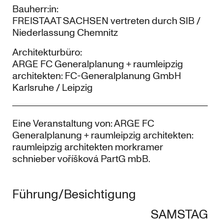
Bauherr:in:
FREISTAAT SACHSEN vertreten durch SIB /
Niederlassung Chemnitz
Architekturbüro:
ARGE FC Generalplanung + raumleipzig
architekten: FC-Generalplanung GmbH
Karlsruhe / Leipzig
Eine Veranstaltung von: ARGE FC
Generalplanung + raumleipzig architekten:
raumleipzig architekten morkramer
schnieber voříšková PartG mbB.
Führung/Besichtigung
SAMSTAG