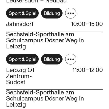
Leukersdorf – Neubau
Sport & Spiel
Bildung
Jahnsdorf
10:00–15:00
Sechsfeld-Sporthalle am
Schulcampus Dösner Weg in
Leipzig
Sport & Spiel
Bildung
Leipzig OT
11:00–12:00
Zentrum-
Südost
Sechsfeld-Sporthalle am
Schulcampus Dösner Weg in
Leipzig