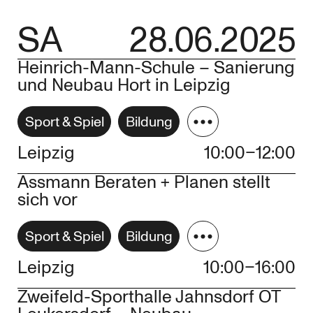
SA
28.06.2025
Heinrich-Mann-Schule – Sanierung
und Neubau Hort in Leipzig
Sport & Spiel
Bildung
Leipzig
10:00–12:00
Assmann Beraten + Planen stellt
sich vor
Sport & Spiel
Bildung
Leipzig
10:00–16:00
Zweifeld-Sporthalle Jahnsdorf OT